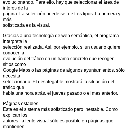
evolucionando. Para ello, hay que seleccionar el área de
interés de la
página. La selección puede ser de tres tipos. La primera y
más
sofisticada es la visual.
Gracias a una tecnología de web semántica, el programa
interpreta la
selección realizada. Así, por ejemplo, si un usuario quiere
conocer la
evolución del tráfico en un tramo concreto que recogen
sitios como
Google Maps o las páginas de algunos ayuntamientos, sólo
necesita
seleccionarlo. El desplegable mostrará la situación del
tráfico que
había una hora atrás, el jueves pasado o el mes anterior.
Páginas estables
Este es el sistema más sofisticado pero inestable. Como
explican los
autores, la lente visual sólo es posible en páginas que
mantienen