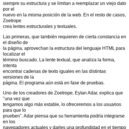
siempre su estructura y se limitan a reemplazar un viejo dato
por el
nuevo en la misma posición de la web. En el resto de casos,
Zoetrope
crea lentes estructurales y textuales.
Las primeras, que también requieren de cierta constancia en
el diseño de
la página, aprovechan la estructura del lenguaje HTML para
localizar el
término buscado. La lente textual, que analiza la forma,
intenta
encontrar cadenas de texto iguales en las distintas
versiones de la
página. El programa aún está en fase de pruebas.
Uno de los creadores de Zoetrope, Eytan Adar, explica que
"una vez que
tengamos algo más estable, lo ofreceremos a los usuarios
para que lo
prueben". Adar piensa que su herramienta podría integrarse
en los
navegadores actuales y darles una profundidad en el tiempo