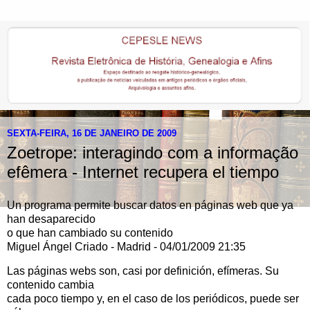
SEXTA-FEIRA, 16 DE JANEIRO DE 2009
Zoetrope: interagindo com a informação
efêmera - Internet recupera el tiempo
Un programa permite buscar datos en páginas web que ya
han desaparecido
o que han cambiado su contenido
Miguel Ángel Criado - Madrid - 04/01/2009 21:35
Las páginas webs son, casi por definición, efímeras. Su
contenido cambia
cada poco tiempo y, en el caso de los periódicos, puede ser