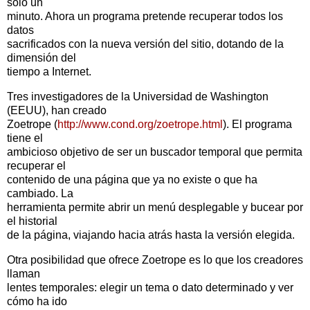
sólo un
minuto. Ahora un programa pretende recuperar todos los
datos
sacrificados con la nueva versión del sitio, dotando de la
dimensión del
tiempo a Internet.
Tres investigadores de la Universidad de Washington
(EEUU), han creado
Zoetrope (
http://www.cond.org/zoetrope.html
). El programa
tiene el
ambicioso objetivo de ser un buscador temporal que permita
recuperar el
contenido de una página que ya no existe o que ha
cambiado. La
herramienta permite abrir un menú desplegable y bucear por
el historial
de la página, viajando hacia atrás hasta la versión elegida.
Otra posibilidad que ofrece Zoetrope es lo que los creadores
llaman
lentes temporales: elegir un tema o dato determinado y ver
cómo ha ido