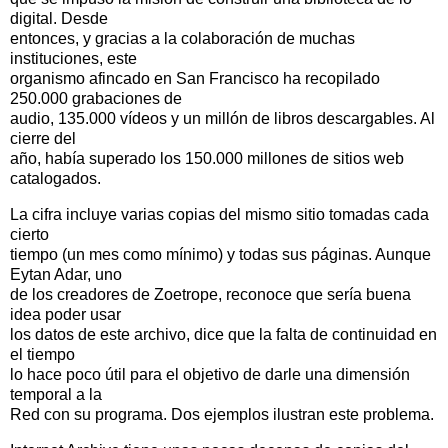
digital. Desde
entonces, y gracias a la colaboración de muchas
instituciones, este
organismo afincado en San Francisco ha recopilado
250.000 grabaciones de
audio, 135.000 vídeos y un millón de libros descargables. Al
cierre del
año, había superado los 150.000 millones de sitios web
catalogados.
La cifra incluye varias copias del mismo sitio tomadas cada
cierto
tiempo (un mes como mínimo) y todas sus páginas. Aunque
Eytan Adar, uno
de los creadores de Zoetrope, reconoce que sería buena
idea poder usar
los datos de este archivo, dice que la falta de continuidad en
el tiempo
lo hace poco útil para el objetivo de darle una dimensión
temporal a la
Red con su programa. Dos ejemplos ilustran este problema.